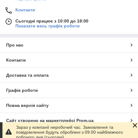
Контакти
Сьогодні працює з 10:00 до 18:00
Показати весь графік роботи
Про нас
Контакти
Доставка та оплата
Графік роботи
Повна версія сайту
Сайт створено на маркетплейсі
Prom.ua
Зараз у компанії неробочий час. Замовлення та
повідомлення будуть оброблені з 09:00 найближчого
Політика конфіденційності
робочого дня (сьогодні).