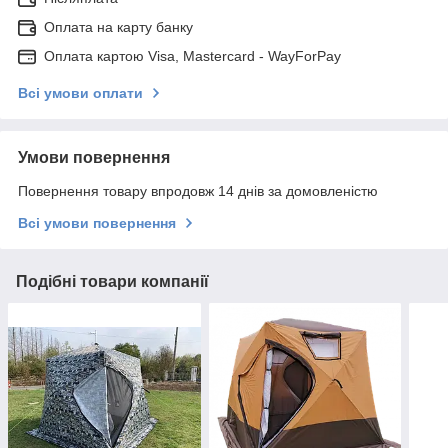
Оплата на карту банку
Оплата картою Visa, Mastercard - WayForPay
Всі умови оплати
Умови повернення
Повернення товару впродовж 14 днів за домовленістю
Всі умови повернення
Подібні товари компанії