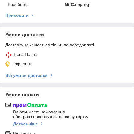
Виробник
MirCamping
Приховати
Умови доставки
Доставка здійснюється тільки по передоплаті.
Нова Пошта
Укрпошта
Всі умови доставки
Умови оплати
Ви отримаєте замовлення
або гроші повернуться на вашу картку
Детальніше
Післяплата