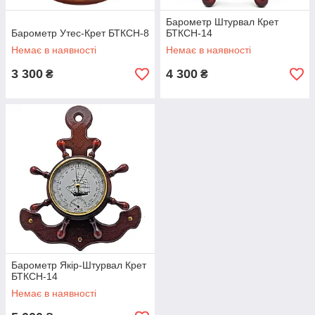
Барометр Штурвал Крет
Барометр Утес-Крет БТКСН-8
БТКСН-14
Немає в наявності
Немає в наявності
3 300
4 300
₴
₴
Барометр Якір-Штурвал Крет
БТКСН-14
Немає в наявності