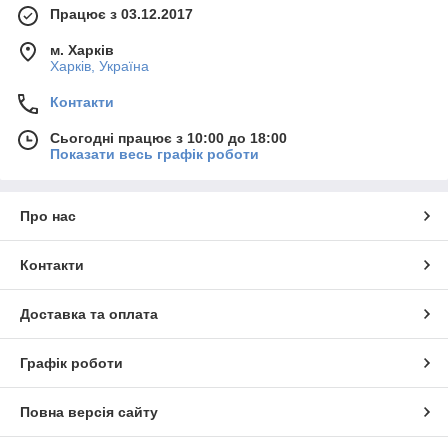
Працює з 03.12.2017
м. Харків
Харків, Україна
Контакти
Сьогодні працює з 10:00 до 18:00
Показати весь графік роботи
Про нас
Контакти
Доставка та оплата
Графік роботи
Повна версія сайту