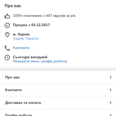
Про нас
100% позитивних з 487 відгуків за рік
Працює з 03.12.2017
м. Харків
Харків, Україна
Контакти
Сьогодні вихідний
Показати весь графік роботи
Про нас
Контакти
Доставка та оплата
Графік роботи