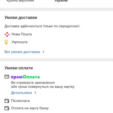
Країна виробник
Україна
Умови доставки
Доставка здійснюється тільки по передоплаті.
Нова Пошта
Укрпошта
Всі умови доставки
Умови оплати
Ви отримаєте замовлення
або гроші повернуться на вашу картку
Детальніше
Післяплата
Оплата на карту банку