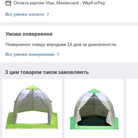
Оплата картою Visa, Mastercard - WayForPay
Всі умови оплати
Умови повернення
Повернення товару впродовж 14 днів за домовленістю
Всі умови повернення
З цим товаром також замовляють