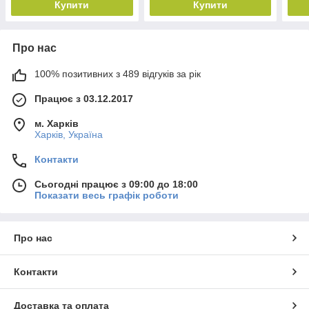
Купити
Купити
Про нас
100% позитивних з 489 відгуків за рік
Працює з 03.12.2017
м. Харків
Харків, Україна
Контакти
Сьогодні працює з 09:00 до 18:00
Показати весь графік роботи
Про нас
Контакти
Доставка та оплата