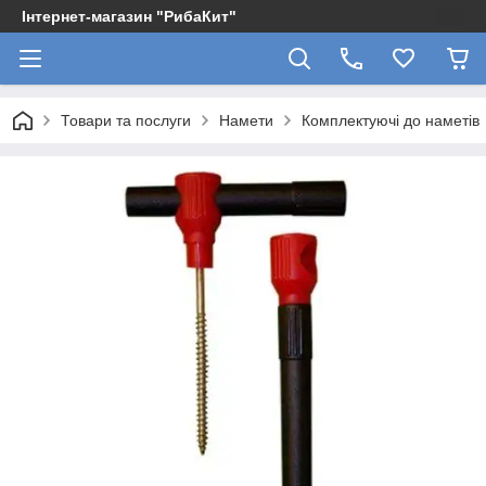
Інтернет-магазин "РибаКит"
Товари та послуги
Намети
Комплектуючі до наметів