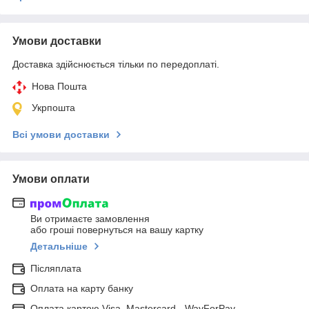
Умови доставки
Доставка здійснюється тільки по передоплаті.
Нова Пошта
Укрпошта
Всі умови доставки
Умови оплати
Ви отримаєте замовлення
або гроші повернуться на вашу картку
Детальніше
Післяплата
Оплата на карту банку
Оплата картою Visa, Mastercard - WayForPay