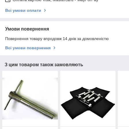
Всі умови оплати
Умови повернення
Повернення товару впродовж 14 днів за домовленістю
Всі умови повернення
З цим товаром також замовляють