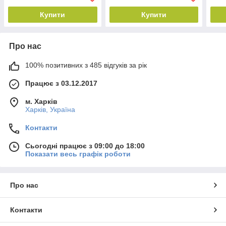
Купити
Купити
Про нас
100% позитивних з 485 відгуків за рік
Працює з 03.12.2017
м. Харків
Харків, Україна
Контакти
Сьогодні працює з 09:00 до 18:00
Показати весь графік роботи
Про нас
Контакти