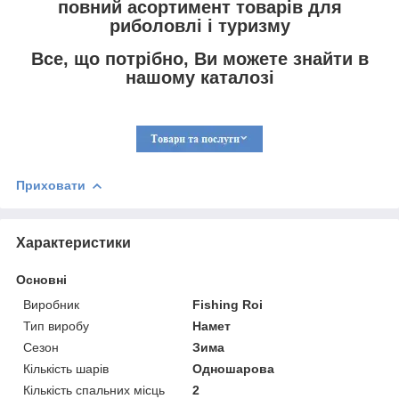
повний асортимент товарів для
риболовлі і туризму
Все, що потрібно, Ви можете знайти в
нашому каталозі
Приховати
Характеристики
Основні
Виробник
Fishing Roi
Тип виробу
Намет
Сезон
Зима
Кількість шарів
Одношарова
Кількість спальних місць
2