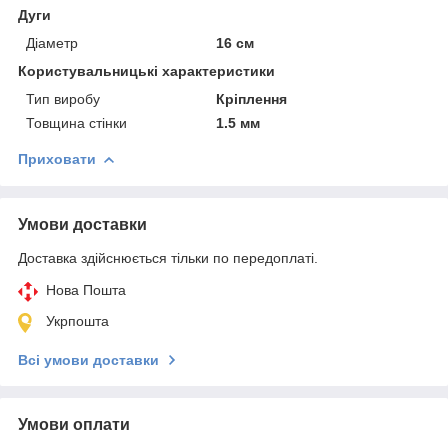
Дуги
Діаметр
16 см
Користувальницькі характеристики
Тип виробу
Кріплення
Товщина стінки
1.5 мм
Приховати
Умови доставки
Доставка здійснюється тільки по передоплаті.
Нова Пошта
Укрпошта
Всі умови доставки
Умови оплати