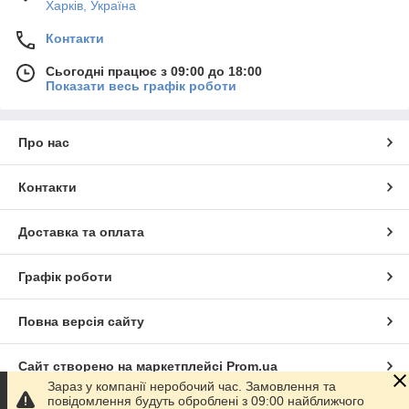
Харків, Україна
Контакти
Сьогодні працює з 09:00 до 18:00
Показати весь графік роботи
Про нас
Контакти
Доставка та оплата
Графік роботи
Повна версія сайту
Сайт створено на маркетплейсі
Prom.ua
Зараз у компанії неробочий час. Замовлення та
повідомлення будуть оброблені з 09:00 найближчого