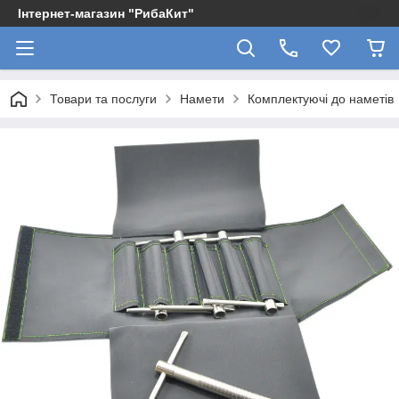
Інтернет-магазин "РибаКит"
Товари та послуги
Намети
Комплектуючі до наметів