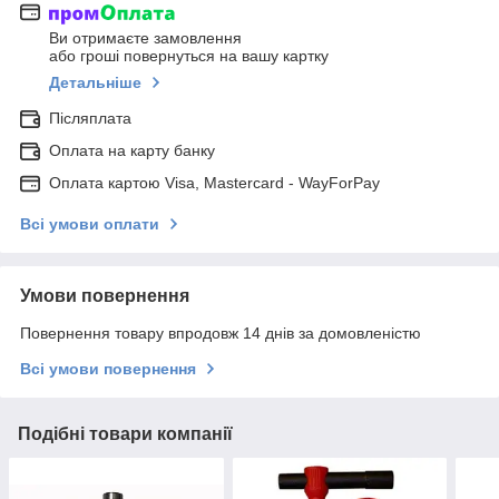
Ви отримаєте замовлення
або гроші повернуться на вашу картку
Детальніше
Післяплата
Оплата на карту банку
Оплата картою Visa, Mastercard - WayForPay
Всі умови оплати
Умови повернення
Повернення товару впродовж 14 днів за домовленістю
Всі умови повернення
Подібні товари компанії