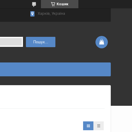
Кошик
Харків, Україна
Пошук...