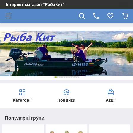
Інтернет-магазин "РибаКит"
Категорії
Новинки
Акції
Популярні групи