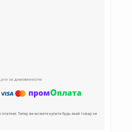
 днів
за домовленістю
і платежі. Тепер ви можете купити будь-який товар не