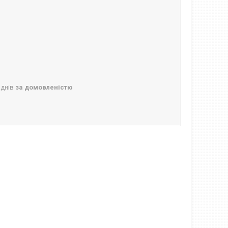
 днів
за домовленістю