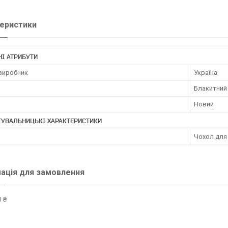
еристики
І АТРИБУТИ
 виробник
Україна
Блакитний
Новий
ТУВАЛЬНИЦЬКІ ХАРАКТЕРИСТИКИ
Чохол для
ація для замовлення
 ₴