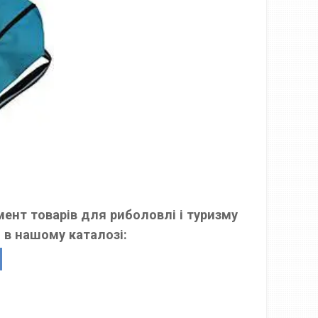
ент товарів для риболовлі і туризму
 в нашому каталозі: