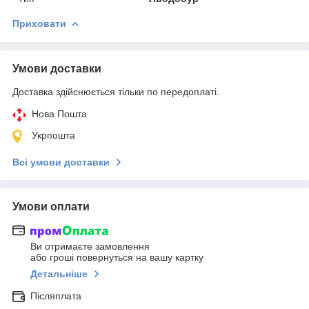
Приховати
Умови доставки
Доставка здійснюється тільки по передоплаті.
Нова Пошта
Укрпошта
Всі умови доставки
Умови оплати
Ви отримаєте замовлення
або гроші повернуться на вашу картку
Детальніше
Післяплата