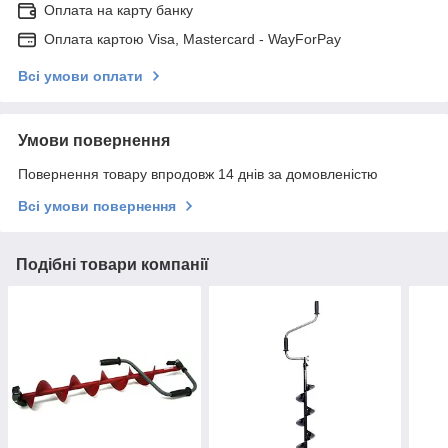
Оплата на карту банку
Оплата картою Visa, Mastercard - WayForPay
Всі умови оплати
Умови повернення
Повернення товару впродовж 14 днів за домовленістю
Всі умови повернення
Подібні товари компанії