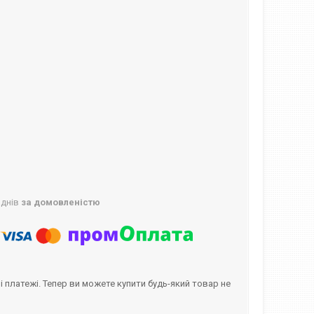
 днів
за домовленістю
і платежі. Тепер ви можете купити будь-який товар не