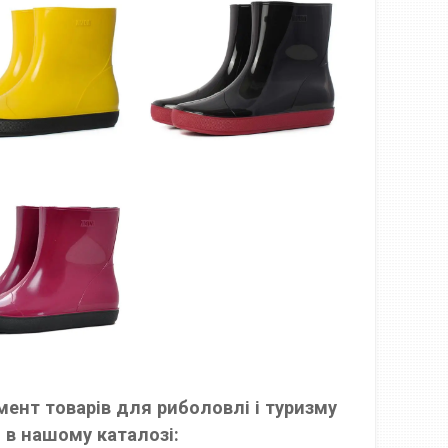
ент товарів для риболовлі і туризму
 в нашому каталозі: