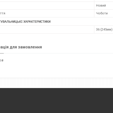
Новий
уття
Чоботи
ТУВАЛЬНИЦЬКІ ХАРАКТЕРИСТИКИ
36 (245мм)
ація для замовлення
 ₴