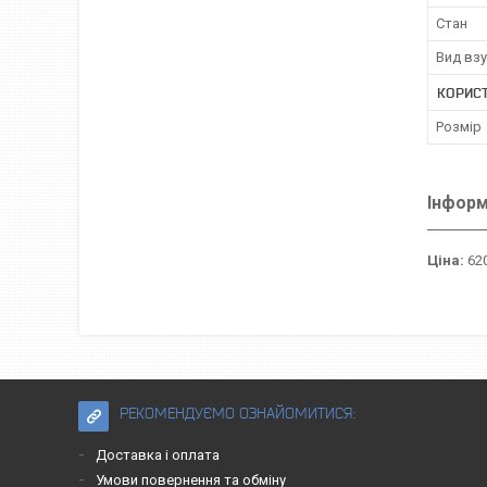
Стан
Вид вз
КОРИС
Розмір
Інформ
Ціна:
620
РЕКОМЕНДУЄМО ОЗНАЙОМИТИСЯ:
Доставка і оплата
Умови повернення та обміну