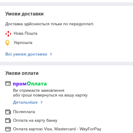
Умови доставки
Доставка здійснюється тільки по передоплаті.
Нова Пошта
Укрпошта
Всі умови доставки
Умови оплати
Ви отримаєте замовлення
або гроші повернуться на вашу картку
Детальніше
Післяплата
Оплата на карту банку
Оплата картою Visa, Mastercard - WayForPay