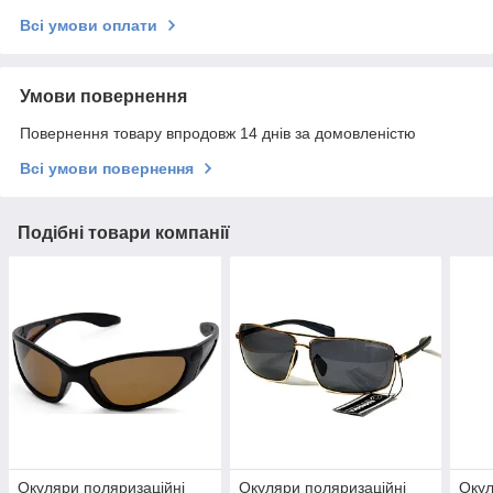
Всі умови оплати
Умови повернення
Повернення товару впродовж 14 днів за домовленістю
Всі умови повернення
Подібні товари компанії
Окуляри поляризаційні
Окуляри поляризаційні
Окул