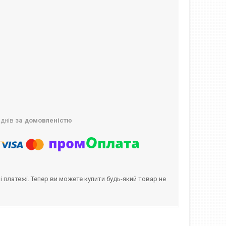
 днів
за домовленістю
і платежі. Тепер ви можете купити будь-який товар не