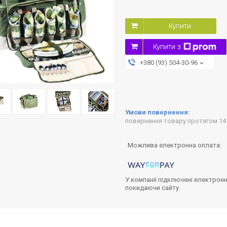
Купити
Купити з
+380 (93) 504-30-96
повернення товару протягом 14
У компанії підключені електронн
покидаючи сайту.