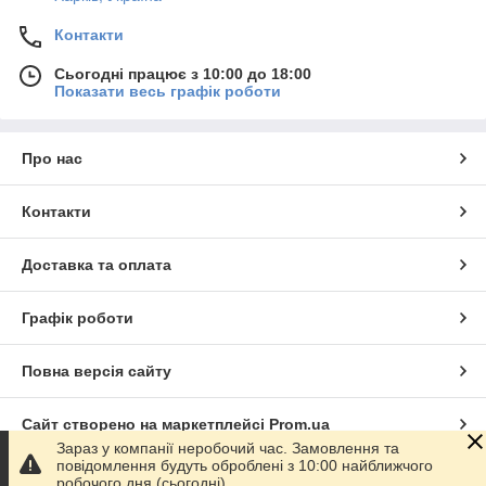
Контакти
Сьогодні працює з 10:00 до 18:00
Показати весь графік роботи
Про нас
Контакти
Доставка та оплата
Графік роботи
Повна версія сайту
Сайт створено на маркетплейсі
Prom.ua
Зараз у компанії неробочий час. Замовлення та
повідомлення будуть оброблені з 10:00 найближчого
Політика конфіденційності
робочого дня (сьогодні).