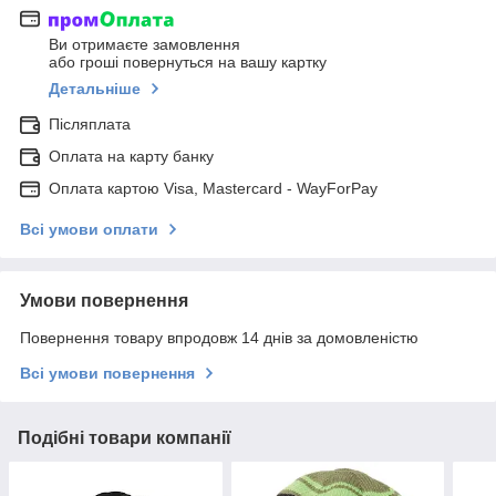
Ви отримаєте замовлення
або гроші повернуться на вашу картку
Детальніше
Післяплата
Оплата на карту банку
Оплата картою Visa, Mastercard - WayForPay
Всі умови оплати
Умови повернення
Повернення товару впродовж 14 днів за домовленістю
Всі умови повернення
Подібні товари компанії