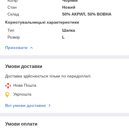
Колір
Чорний
Стан
Новий
Склад
50% АКРИЛ, 50% ВОВНА
Користувальницькі характеристики
Тип
Шапка
Розмір
L
Приховати
Умови доставки
Доставка здійснюється тільки по передоплаті.
Нова Пошта
Укрпошта
Всі умови доставки
Умови оплати