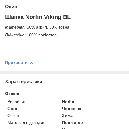
Опис
Шапка Norfin Viking BL
Матеріал:
50% акрил, 50% вовна
Підкладка:
100% поліестер
Приховати
Характеристики
Основні
Виробник
Norfin
Стать
Чоловіча
Сезон
Зима
Матеріал підкладки
Поліестер