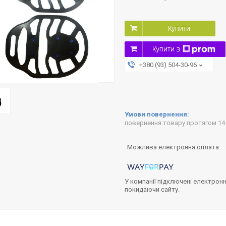
Купити
Купити з
+380 (93) 504-30-96
повернення товару протягом 14
У компанії підключені електронн
покидаючи сайту.