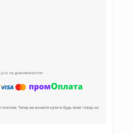
 днів
за домовленістю
і платежі. Тепер ви можете купити будь-який товар не