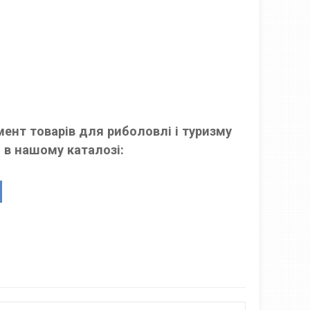
ент товарів для риболовлі і туризму
 в нашому каталозі: