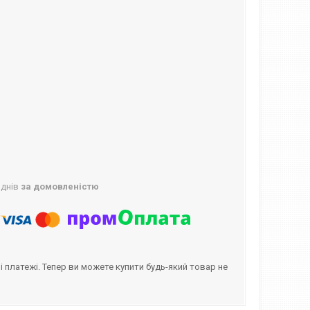
 днів
за домовленістю
і платежі. Тепер ви можете купити будь-який товар не