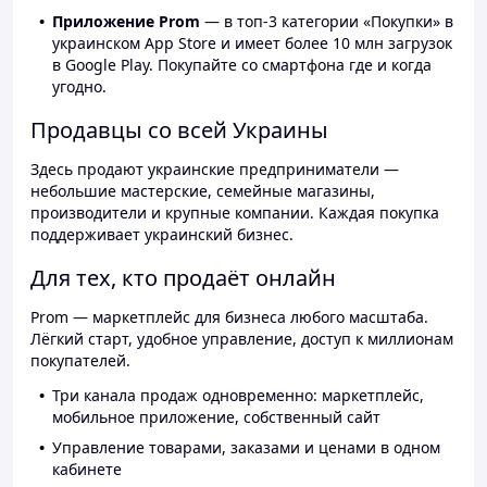
Приложение Prom
— в топ-3 категории «Покупки» в
украинском App Store и имеет более 10 млн загрузок
в Google Play. Покупайте со смартфона где и когда
угодно.
Продавцы со всей Украины
Здесь продают украинские предприниматели —
небольшие мастерские, семейные магазины,
производители и крупные компании. Каждая покупка
поддерживает украинский бизнес.
Для тех, кто продаёт онлайн
Prom — маркетплейс для бизнеса любого масштаба.
Лёгкий старт, удобное управление, доступ к миллионам
покупателей.
Три канала продаж одновременно: маркетплейс,
мобильное приложение, собственный сайт
Управление товарами, заказами и ценами в одном
кабинете