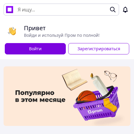
Привет
Войди и используй Пром по полной!
Войти
Зарегистрироваться