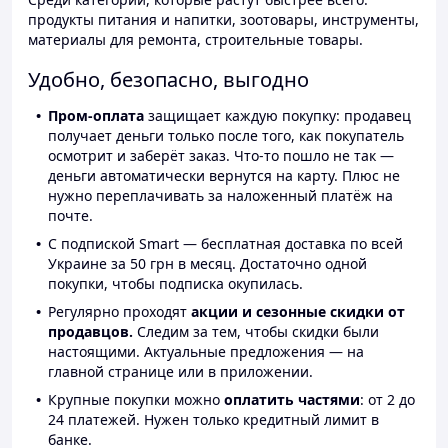
продукты питания и напитки, зоотовары, инструменты,
материалы для ремонта, строительные товары.
Удобно, безопасно, выгодно
Пром-оплата
защищает каждую покупку: продавец
получает деньги только после того, как покупатель
осмотрит и заберёт заказ. Что-то пошло не так —
деньги автоматически вернутся на карту. Плюс не
нужно переплачивать за наложенный платёж на
почте.
С подпиской Smart — бесплатная доставка по всей
Украине за 50 грн в месяц. Достаточно одной
покупки, чтобы подписка окупилась.
Регулярно проходят
акции и сезонные скидки от
продавцов.
Следим за тем, чтобы скидки были
настоящими. Актуальные предложения — на
главной странице или в приложении.
Крупные покупки можно
оплатить частями
: от 2 до
24 платежей. Нужен только кредитный лимит в
банке.