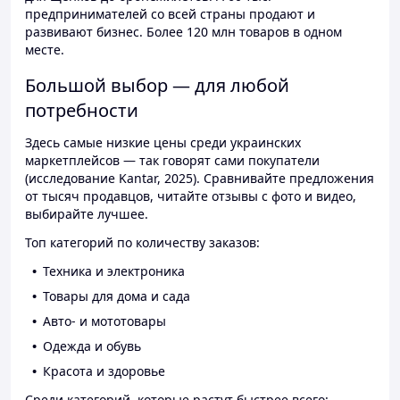
предпринимателей со всей страны продают и
развивают бизнес. Более 120 млн товаров в одном
месте.
Большой выбор — для любой
потребности
Здесь самые низкие цены среди украинских
маркетплейсов — так говорят сами покупатели
(исследование Kantar, 2025). Сравнивайте предложения
от тысяч продавцов, читайте отзывы с фото и видео,
выбирайте лучшее.
Топ категорий по количеству заказов:
Техника и электроника
Товары для дома и сада
Авто- и мототовары
Одежда и обувь
Красота и здоровье
Среди категорий, которые растут быстрее всего: