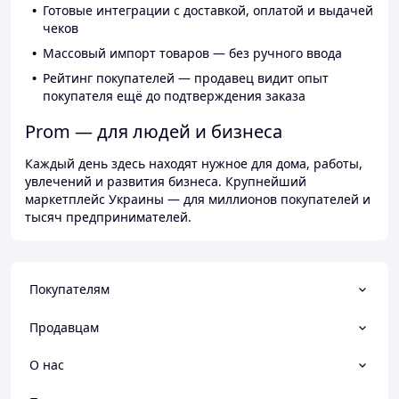
Готовые интеграции с доставкой, оплатой и выдачей
чеков
Массовый импорт товаров — без ручного ввода
Рейтинг покупателей — продавец видит опыт
покупателя ещё до подтверждения заказа
Prom — для людей и бизнеса
Каждый день здесь находят нужное для дома, работы,
увлечений и развития бизнеса. Крупнейший
маркетплейс Украины — для миллионов покупателей и
тысяч предпринимателей.
Покупателям
Продавцам
О нас