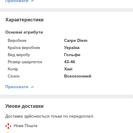
Приховати
Характеристики
Основні атрибути
Виробник
Carpe Diem
Країна виробник
Україна
Вид виробу
Гольфи
Розмір шкарпеток
43-46
Колір
Хакі
Сезон
Всесезонний
Приховати
Умови доставки
Доставка здійснюється тільки по передоплаті.
Нова Пошта