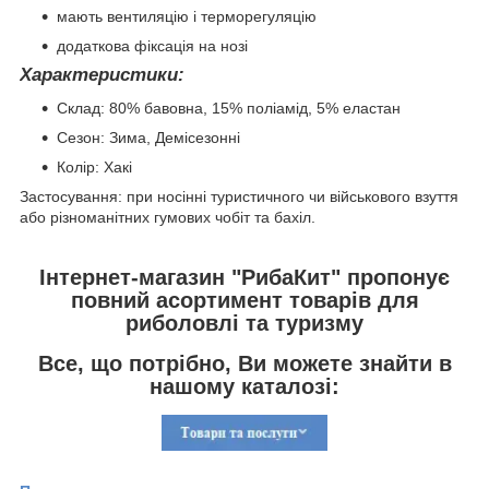
мають вентиляцію і терморегуляцію
додаткова фіксація на нозі
Характеристики:
Склад: 80% бавовна, 15% поліамід, 5% еластан
Сезон: Зима, Демісезонні
Колір: Хакі
Застосування: при носінні туристичного чи військового взуття
або різноманітних гумових чобіт та бахіл.
Інтернет-магазин "РибаКит" пропонує
повний асортимент товарів для
риболовлі та туризму
Все, що потрібно, Ви можете знайти в
нашому каталозі: