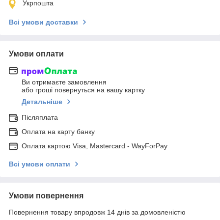
Укрпошта
Всі умови доставки
Умови оплати
Ви отримаєте замовлення
або гроші повернуться на вашу картку
Детальніше
Післяплата
Оплата на карту банку
Оплата картою Visa, Mastercard - WayForPay
Всі умови оплати
Умови повернення
Повернення товару впродовж 14 днів за домовленістю