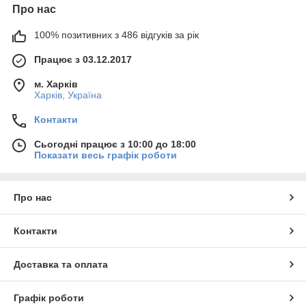
Про нас
100% позитивних з 486 відгуків за рік
Працює з 03.12.2017
м. Харків
Харків, Україна
Контакти
Сьогодні працює з 10:00 до 18:00
Показати весь графік роботи
Про нас
Контакти
Доставка та оплата
Графік роботи