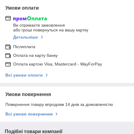
Умови оплати
Ви отримаєте замовлення
або гроші повернуться на вашу картку
Детальніше
Післяплата
Оплата на карту банку
Оплата картою Visa, Mastercard - WayForPay
Всі умови оплати
Умови повернення
Повернення товару впродовж 14 днів за домовленістю
Всі умови повернення
Подібні товари компанії