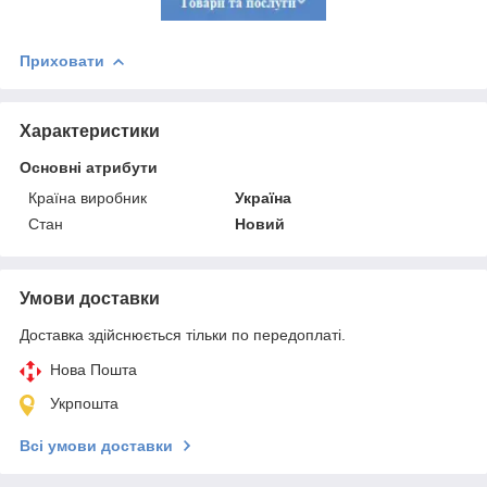
Приховати
Характеристики
Основні атрибути
Країна виробник
Україна
Стан
Новий
Умови доставки
Доставка здійснюється тільки по передоплаті.
Нова Пошта
Укрпошта
Всі умови доставки