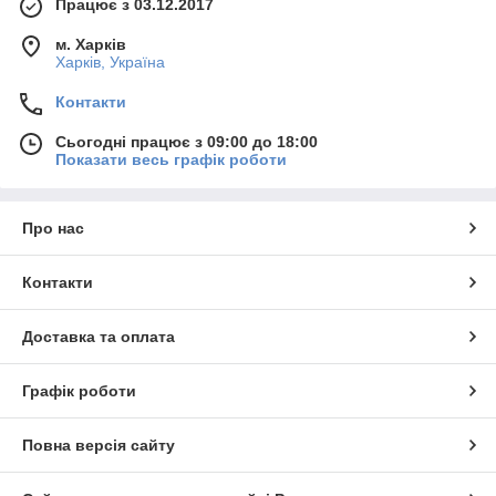
Працює з 03.12.2017
м. Харків
Харків, Україна
Контакти
Сьогодні працює з 09:00 до 18:00
Показати весь графік роботи
Про нас
Контакти
Доставка та оплата
Графік роботи
Повна версія сайту