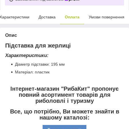
Характеристики
Доставка
Оплата
Умови повернення
Опис
Підставка для жерлиці
Характеристики:
Діаметр підставки: 195 мм
Матеріал: пластик
Інтернет-магазин "РибаКит" пропонує
повний асортимент товарів для
риболовлі і туризму
Все, що потрібно, Ви можете знайти в
нашому каталозі: