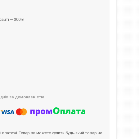
айті — 300 ₴
 днів
за домовленістю
і платежі. Тепер ви можете купити будь-який товар не