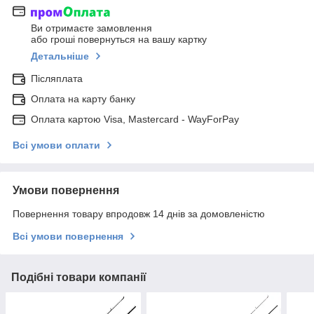
Ви отримаєте замовлення
або гроші повернуться на вашу картку
Детальніше
Післяплата
Оплата на карту банку
Оплата картою Visa, Mastercard - WayForPay
Всі умови оплати
Умови повернення
Повернення товару впродовж 14 днів за домовленістю
Всі умови повернення
Подібні товари компанії