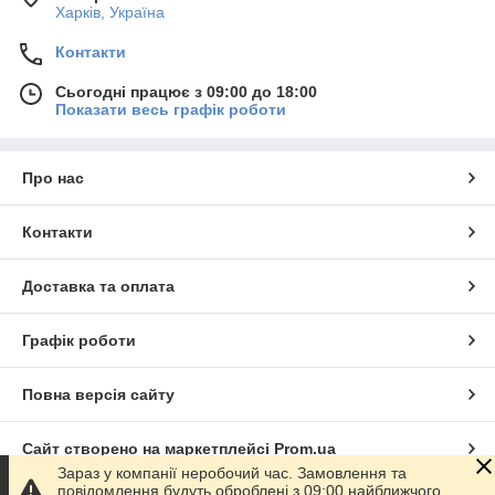
Харків, Україна
Контакти
Сьогодні працює з 09:00 до 18:00
Показати весь графік роботи
Про нас
Контакти
Доставка та оплата
Графік роботи
Повна версія сайту
Сайт створено на маркетплейсі
Prom.ua
Зараз у компанії неробочий час. Замовлення та
повідомлення будуть оброблені з 09:00 найближчого