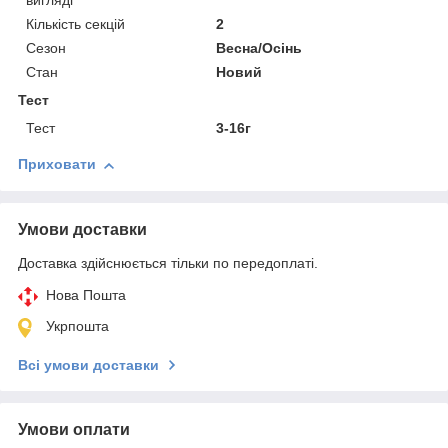
вигляді
Кількість секцій
2
Сезон
Весна/Осінь
Стан
Новий
Тест
Тест
3-16г
Приховати
Умови доставки
Доставка здійснюється тільки по передоплаті.
Нова Пошта
Укрпошта
Всі умови доставки
Умови оплати