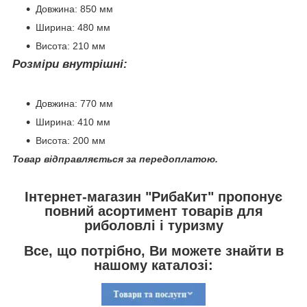
Довжина: 850 мм
Ширина: 480 мм
Висота: 210 мм
Розміри внутрішні:
Довжина: 770 мм
Ширина: 410 мм
Висота: 200 мм
Товар відправляється за передоплатою.
Інтернет-магазин "РибаКит" пропонує
повний асортимент товарів для
риболовлі і туризму
Все, що потрібно, Ви можете знайти в
нашому каталозі: