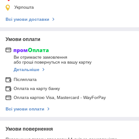
Укрпошта
Всі умови доставки
Умови оплати
Ви отримаєте замовлення
або гроші повернуться на вашу картку
Детальніше
Післяплата
Оплата на карту банку
Оплата картою Visa, Mastercard - WayForPay
Всі умови оплати
Умови повернення