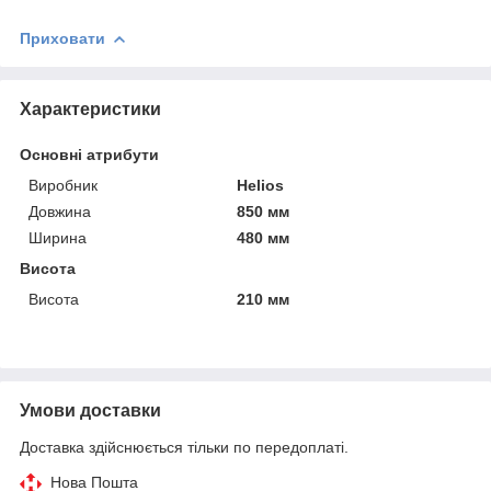
Приховати
Характеристики
Основні атрибути
Виробник
Helios
Довжина
850 мм
Ширина
480 мм
Висота
Висота
210 мм
Умови доставки
Доставка здійснюється тільки по передоплаті.
Нова Пошта