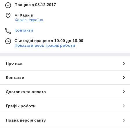
Працює з 03.12.2017
м. Харків
Харків, Україна
Контакти
Сьогодні працює з 10:00 до 18:00
Показати весь графік роботи
Про нас
Контакти
Доставка та оплата
Графік роботи
Повна версія сайту