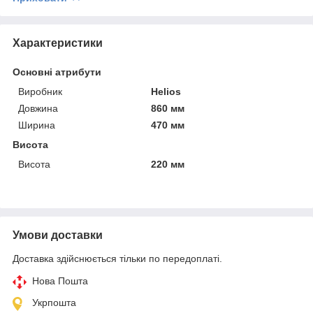
Характеристики
Основні атрибути
Виробник
Helios
Довжина
860 мм
Ширина
470 мм
Висота
Висота
220 мм
Умови доставки
Доставка здійснюється тільки по передоплаті.
Нова Пошта
Укрпошта