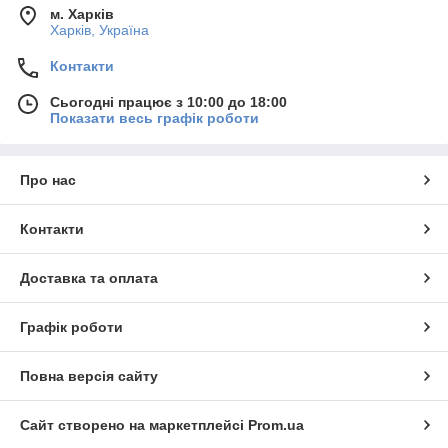
м. Харків
Харків, Україна
Контакти
Сьогодні працює з 10:00 до 18:00
Показати весь графік роботи
Про нас
Контакти
Доставка та оплата
Графік роботи
Повна версія сайту
Сайт створено на маркетплейсі
Prom.ua