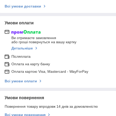
Всі умови доставки
Умови оплати
Ви отримаєте замовлення
або гроші повернуться на вашу картку
Детальніше
Післяплата
Оплата на карту банку
Оплата картою Visa, Mastercard - WayForPay
Всі умови оплати
Умови повернення
Повернення товару впродовж 14 днів за домовленістю
Всі умови повернення