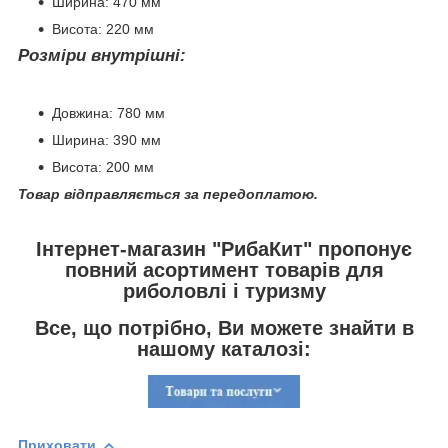
Ширина: 470 мм
Висота: 220 мм
Розміри внутрішні:
Довжина: 780 мм
Ширина: 390 мм
Висота: 200 мм
Товар відправляється за передоплатою.
Інтернет-магазин "РибаКит" пропонує
повний асортимент товарів для
риболовлі і туризму
Все, що потрібно, Ви можете знайти в
нашому каталозі:
Приховати