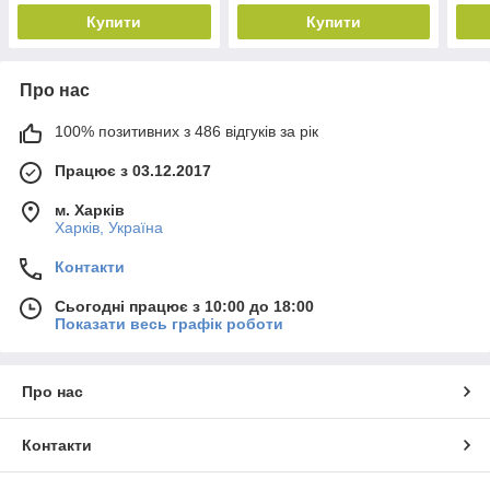
Купити
Купити
Про нас
100% позитивних з 486 відгуків за рік
Працює з 03.12.2017
м. Харків
Харків, Україна
Контакти
Сьогодні працює з 10:00 до 18:00
Показати весь графік роботи
Про нас
Контакти