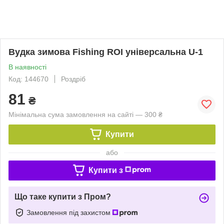
Вудка зимова Fishing ROI універсальна U-1
В наявності
Код: 144670
Роздріб
81
₴
Мінімальна сума замовлення на сайті — 300 ₴
Купити
або
Купити з
Що таке купити з Пром?
Замовлення під захистом