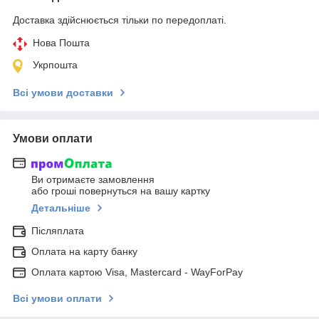
Доставка здійснюється тільки по передоплаті.
Нова Пошта
Укрпошта
Всі умови доставки
Умови оплати
Ви отримаєте замовлення
або гроші повернуться на вашу картку
Детальніше
Післяплата
Оплата на карту банку
Оплата картою Visa, Mastercard - WayForPay
Всі умови оплати