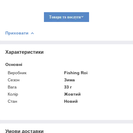
Приховати
Характеристики
Основні
Виробник
Fishing Roi
Сезон
Зима
Вага
33 г
Колір
Жовтий
Стан
Новий
Умови доставки