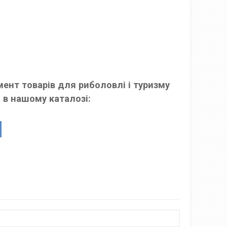
ент товарів для риболовлі і туризму
 в нашому каталозі: