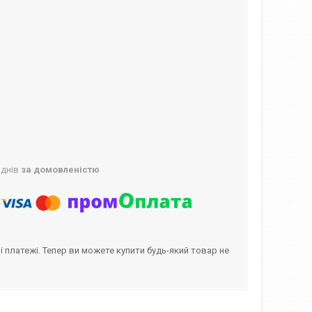
 днів
за домовленістю
і платежі. Тепер ви можете купити будь-який товар не