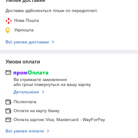
Умови доставки
Доставка здійснюється тільки по передоплаті.
Нова Пошта
Укрпошта
Всі умови доставки
Умови оплати
Ви отримаєте замовлення
або гроші повернуться на вашу картку
Детальніше
Післяплата
Оплата на карту банку
Оплата картою Visa, Mastercard - WayForPay
Всі умови оплати