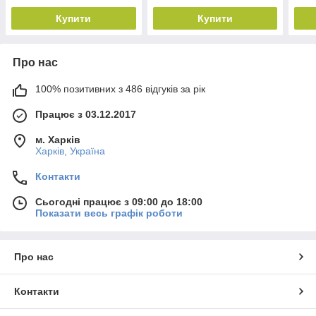
Купити
Купити
Про нас
100% позитивних з 486 відгуків за рік
Працює з 03.12.2017
м. Харків
Харків, Україна
Контакти
Сьогодні працює з 09:00 до 18:00
Показати весь графік роботи
Про нас
Контакти