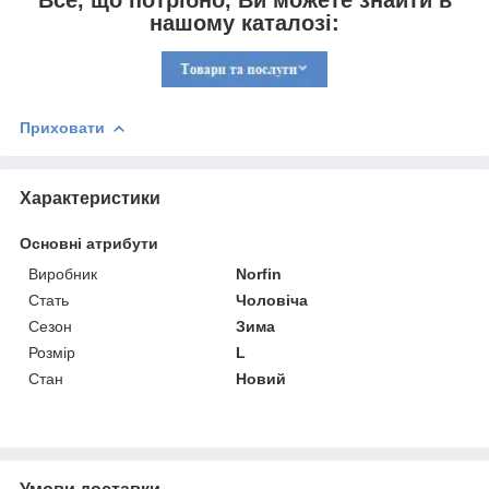
нашому каталозі:
Приховати
Характеристики
Основні атрибути
Виробник
Norfin
Стать
Чоловіча
Сезон
Зима
Розмір
L
Стан
Новий