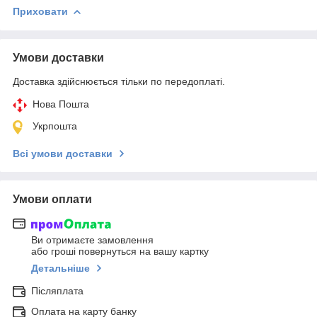
Приховати
Умови доставки
Доставка здійснюється тільки по передоплаті.
Нова Пошта
Укрпошта
Всі умови доставки
Умови оплати
Ви отримаєте замовлення
або гроші повернуться на вашу картку
Детальніше
Післяплата
Оплата на карту банку