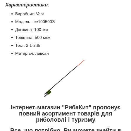
Характеристики:
Виробник: Vast
Модель: Ice100500S
Довжина: 100 мм
Товщина: 500 мкм
Тест: 2.1-2.8г
Матеріал: лавсан
Інтернет-магазин "РибаКит" пропонує
повний асортимент товарів для
риболовлі і туризму
Все, що потрібно, Ви можете знайти в