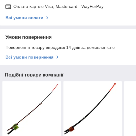
Оплата картою Visa, Mastercard - WayForPay
Всі умови оплати
Умови повернення
Повернення товару впродовж 14 днів за домовленістю
Всі умови повернення
Подібні товари компанії