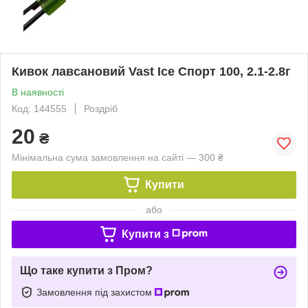
Кивок лавсановий Vast Ice Спорт 100, 2.1-2.8г
В наявності
Код: 144555
Роздріб
20
₴
Мінімальна сума замовлення на сайті — 300 ₴
Купити
або
Купити з
Що таке купити з Пром?
Замовлення під захистом