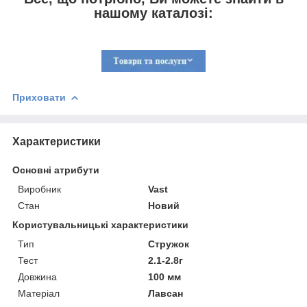
нашому каталозі:
Приховати
Характеристики
Основні атрибути
Виробник
Vast
Стан
Новий
Користувальницькі характеристики
Тип
Стружок
Тест
2.1-2.8г
Довжина
100 мм
Матеріал
Лавсан