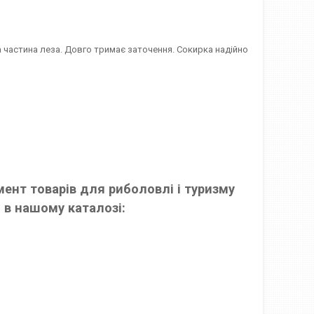
частина леза. Довго тримає заточення. Сокирка надійно
ент товарів для риболовлі і туризму
 в нашому каталозі: