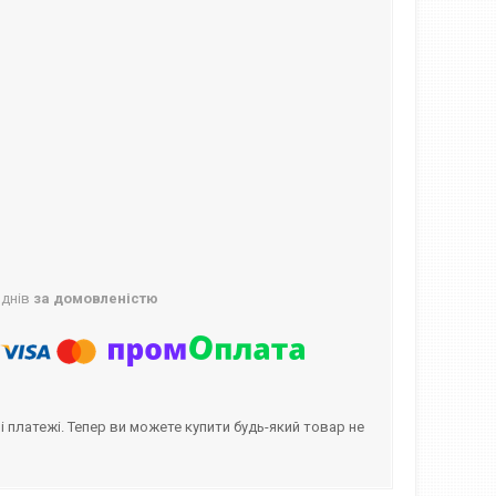
 днів
за домовленістю
і платежі. Тепер ви можете купити будь-який товар не