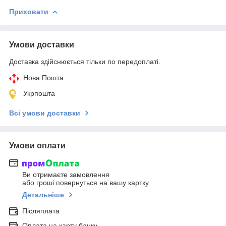
Приховати
Умови доставки
Доставка здійснюється тільки по передоплаті.
Нова Пошта
Укрпошта
Всі умови доставки
Умови оплати
Ви отримаєте замовлення
або гроші повернуться на вашу картку
Детальніше
Післяплата
Оплата на карту банку