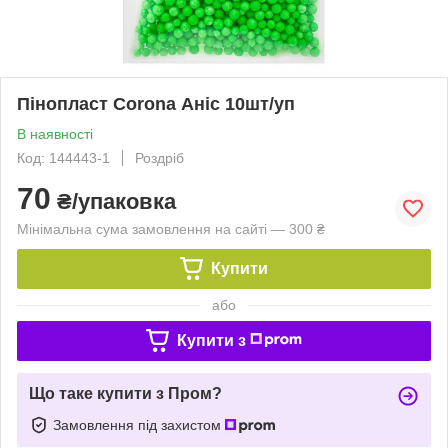
Пінопласт Corona Аніс 10шт/уп
В наявності
Код: 144443-1
Роздріб
70
₴/упаковка
Мінімальна сума замовлення на сайті — 300 ₴
Купити
або
Купити з
Що таке купити з Пром?
Замовлення під захистом