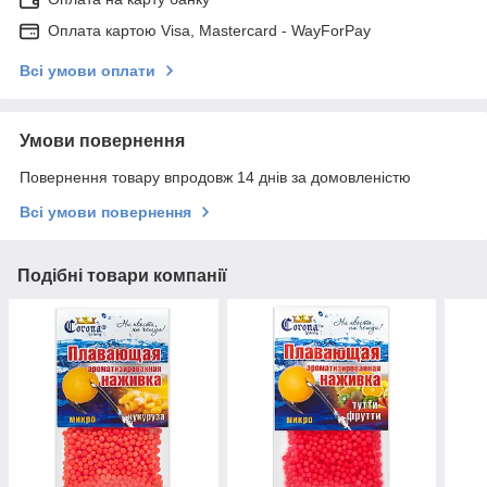
Оплата картою Visa, Mastercard - WayForPay
Всі умови оплати
Умови повернення
Повернення товару впродовж 14 днів за домовленістю
Всі умови повернення
Подібні товари компанії