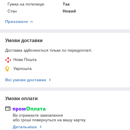
Гумка на потилицю
Так
Стан
Новий
Приховати
Умови доставки
Доставка здійснюється тільки по передоплаті.
Нова Пошта
Укрпошта
Всі умови доставки
Умови оплати
Ви отримаєте замовлення
або гроші повернуться на вашу картку
Детальніше