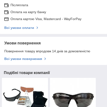
Післяплата
Оплата на карту банку
Оплата картою Visa, Mastercard - WayForPay
Всі умови оплати
Умови повернення
Повернення товару впродовж 14 днів за домовленістю
Всі умови повернення
Подібні товари компанії