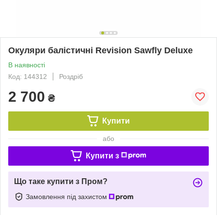
Окуляри балістичні Revision Sawfly Deluxe
В наявності
Код: 144312
Роздріб
2 700
₴
Купити
або
Купити з
Що таке купити з Пром?
Замовлення під захистом