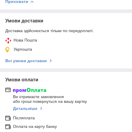
Приховати
Умови доставки
Доставка здійснюється тільки по передоплаті.
Нова Пошта
Укрпошта
Всі умови доставки
Умови оплати
Ви отримаєте замовлення
або гроші повернуться на вашу картку
Детальніше
Післяплата
Оплата на карту банку