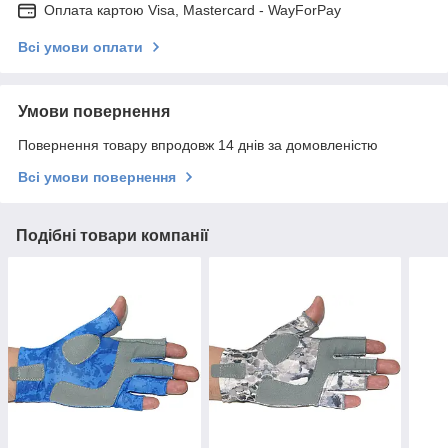
Оплата картою Visa, Mastercard - WayForPay
Всі умови оплати
Умови повернення
Повернення товару впродовж 14 днів за домовленістю
Всі умови повернення
Подібні товари компанії