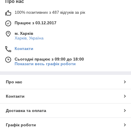
Про нас
100% позитивних з 487 відгуків за рік
Працює з 03.12.2017
м. Харків
Харків, Україна
Контакти
Сьогодні працює з 09:00 до 18:00
Показати весь графік роботи
Про нас
Контакти
Доставка та оплата
Графік роботи