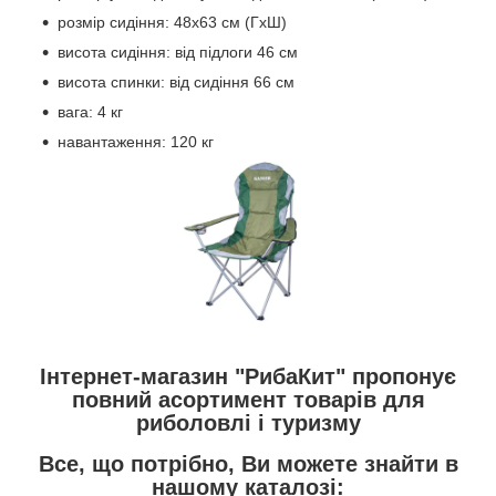
розмір сидіння: 48х63 см (ГхШ)
висота сидіння: від підлоги 46 см
висота спинки: від сидіння 66 см
вага: 4 кг
навантаження: 120 кг
Інтернет-магазин "РибаКит" пропонує
повний асортимент товарів для
риболовлі і туризму
Все, що потрібно, Ви можете знайти в
нашому каталозі: