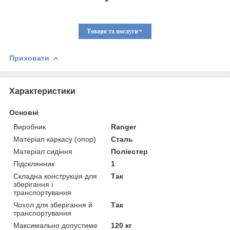
Приховати
Характеристики
Основні
Виробник
Ranger
Матеріал каркасу (опор)
Сталь
Матеріал сидіння
Поліестер
Підсклянник
1
Складна конструкція для
Так
зберігання і
транспортування
Чохол для зберігання й
Так
транспортування
Максимально допустиме
120 кг