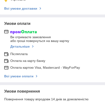
Всі умови доставки
Умови оплати
Ви отримаєте замовлення
або гроші повернуться на вашу картку
Детальніше
Післяплата
Оплата на карту банку
Оплата картою Visa, Mastercard - WayForPay
Всі умови оплати
Умови повернення
Повернення товару впродовж 14 днів за домовленістю