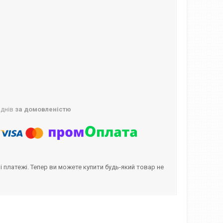
 днів
за домовленістю
і платежі. Тепер ви можете купити будь-який товар не