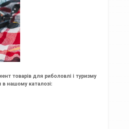
ент товарів для риболовлі і туризму
 в нашому каталозі: