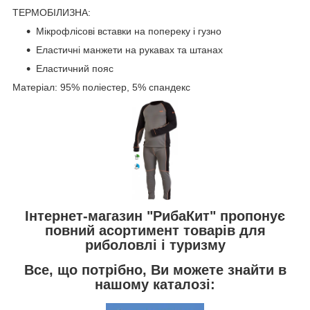
ТЕРМОБІЛИЗНА:
Мікрофлісові вставки на попереку і гузно
Еластичні манжети на рукавах та штанах
Еластичний пояс
Матеріал: 95% поліестер, 5% спандекс
Інтернет-магазин "РибаКит" пропонує
повний асортимент товарів для
риболовлі і туризму
Все, що потрібно, Ви можете знайти в
нашому каталозі: