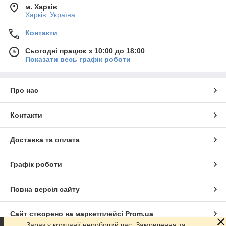
м. Харків
Харків, Україна
Контакти
Сьогодні працює з 10:00 до 18:00
Показати весь графік роботи
Про нас
Контакти
Доставка та оплата
Графік роботи
Повна версія сайту
Сайт створено на маркетплейсі
Prom.ua
Зараз у компанії неробочий час. Замовлення та