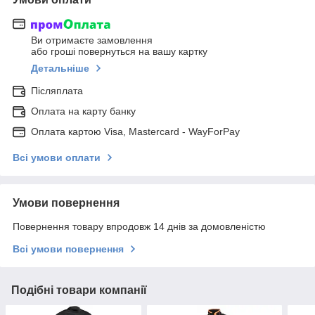
Ви отримаєте замовлення
або гроші повернуться на вашу картку
Детальніше
Післяплата
Оплата на карту банку
Оплата картою Visa, Mastercard - WayForPay
Всі умови оплати
Умови повернення
Повернення товару впродовж 14 днів за домовленістю
Всі умови повернення
Подібні товари компанії