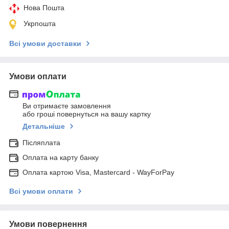
Нова Пошта
Укрпошта
Всі умови доставки
Умови оплати
Ви отримаєте замовлення
або гроші повернуться на вашу картку
Детальніше
Післяплата
Оплата на карту банку
Оплата картою Visa, Mastercard - WayForPay
Всі умови оплати
Умови повернення