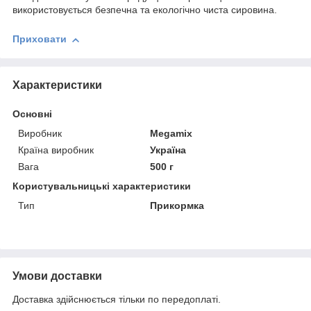
використовується безпечна та екологічно чиста сировина.
Приховати
Характеристики
Основні
Виробник
Megamix
Країна виробник
Україна
Вага
500 г
Користувальницькі характеристики
Тип
Прикормка
Умови доставки
Доставка здійснюється тільки по передоплаті.