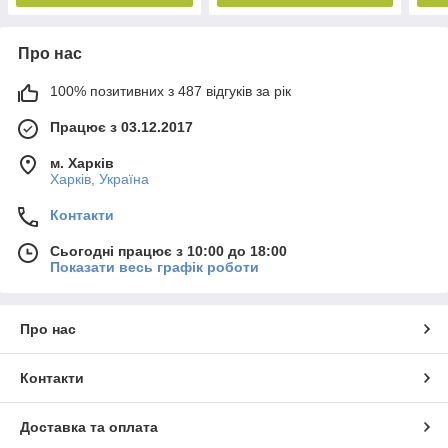
Про нас
100% позитивних з 487 відгуків за рік
Працює з 03.12.2017
м. Харків
Харків, Україна
Контакти
Сьогодні працює з 10:00 до 18:00
Показати весь графік роботи
Про нас
Контакти
Доставка та оплата