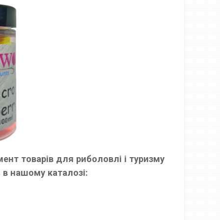
ент товарів для риболовлі і туризму
 в нашому каталозі: