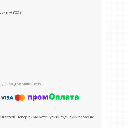
айті — 300 ₴
 днів
за домовленістю
і платежі. Тепер ви можете купити будь-який товар не