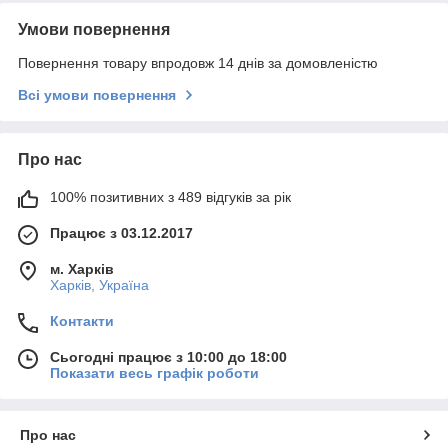
Умови повернення
Повернення товару впродовж 14 днів за домовленістю
Всі умови повернення
Про нас
100% позитивних з 489 відгуків за рік
Працює з 03.12.2017
м. Харків
Харків, Україна
Контакти
Сьогодні працює з 10:00 до 18:00
Показати весь графік роботи
Про нас