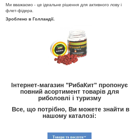
Ми вважаємо - це ідеальне рішення для активного лову і
флет-фідера.
Зроблено в Голландії.
Інтернет-магазин "РибаКит" пропонує
повний асортимент товарів для
риболовлі і туризму
Все, що потрібно, Ви можете знайти в
нашому каталозі: