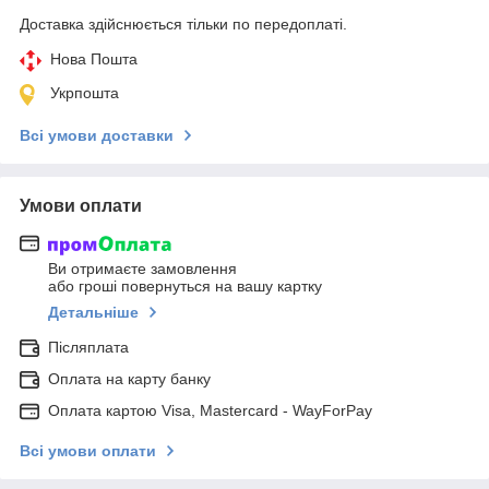
Доставка здійснюється тільки по передоплаті.
Нова Пошта
Укрпошта
Всі умови доставки
Умови оплати
Ви отримаєте замовлення
або гроші повернуться на вашу картку
Детальніше
Післяплата
Оплата на карту банку
Оплата картою Visa, Mastercard - WayForPay
Всі умови оплати