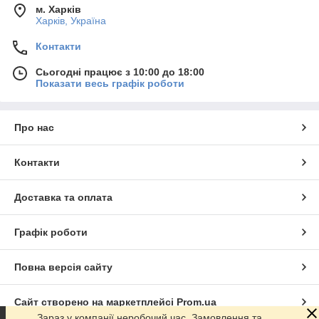
м. Харків
Харків, Україна
Контакти
Сьогодні працює з 10:00 до 18:00
Показати весь графік роботи
Про нас
Контакти
Доставка та оплата
Графік роботи
Повна версія сайту
Сайт створено на маркетплейсі
Prom.ua
Зараз у компанії неробочий час. Замовлення та