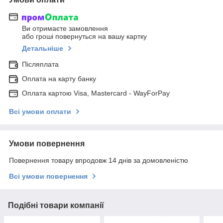
Ви отримаєте замовлення
або гроші повернуться на вашу картку
Детальніше
Післяплата
Оплата на карту банку
Оплата картою Visa, Mastercard - WayForPay
Всі умови оплати
Умови повернення
Повернення товару впродовж 14 днів за домовленістю
Всі умови повернення
Подібні товари компанії