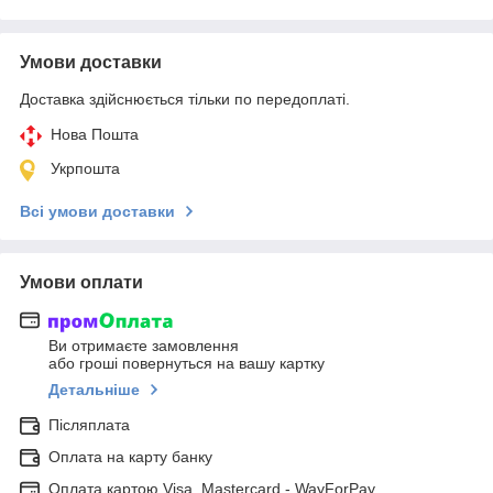
Умови доставки
Доставка здійснюється тільки по передоплаті.
Нова Пошта
Укрпошта
Всі умови доставки
Умови оплати
Ви отримаєте замовлення
або гроші повернуться на вашу картку
Детальніше
Післяплата
Оплата на карту банку
Оплата картою Visa, Mastercard - WayForPay