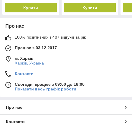
Купити
Купити
Про нас
100% позитивних з 487 відгуків за рік
Працює з 03.12.2017
м. Харків
Харків, Україна
Контакти
Сьогодні працює з 09:00 до 18:00
Показати весь графік роботи
Про нас
Контакти