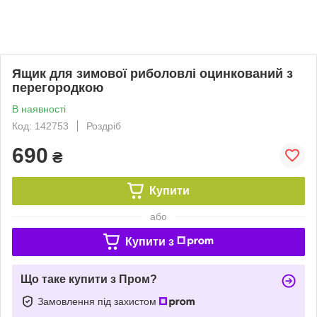
Ящик для зимової риболовлі оцинкований з
перегородкою
В наявності
Код: 142753
Роздріб
690
₴
Купити
або
Купити з
Що таке купити з Пром?
Замовлення під захистом