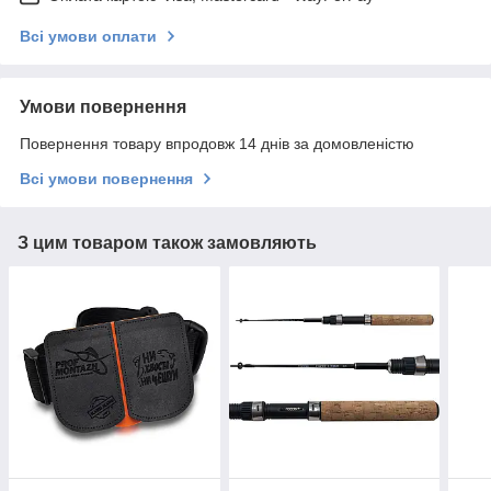
Всі умови оплати
Умови повернення
Повернення товару впродовж 14 днів за домовленістю
Всі умови повернення
З цим товаром також замовляють