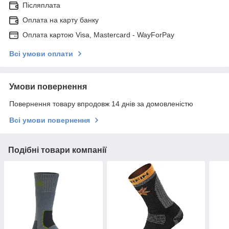
Післяплата
Оплата на карту банку
Оплата картою Visa, Mastercard - WayForPay
Всі умови оплати
Умови повернення
Повернення товару впродовж 14 днів за домовленістю
Всі умови повернення
Подібні товари компанії