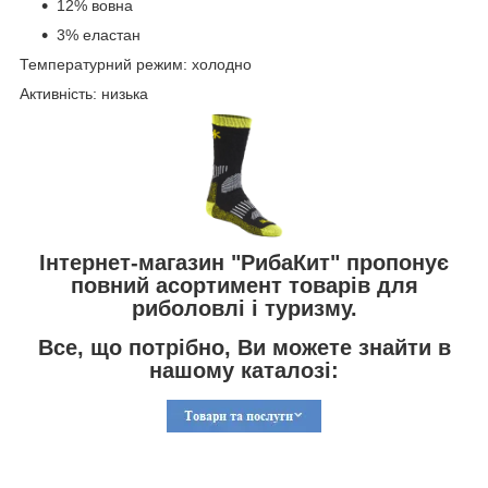
12% вовна
3% еластан
Температурний режим: холодно
Активність: низька
Інтернет-магазин "РибаКит" пропонує
повний асортимент товарів для
риболовлі і туризму.
Все, що потрібно, Ви можете знайти в
нашому каталозі: