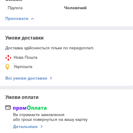
Підлога
Чоловічий
Приховати
Умови доставки
Доставка здійснюється тільки по передоплаті.
Нова Пошта
Укрпошта
Всі умови доставки
Умови оплати
Ви отримаєте замовлення
або гроші повернуться на вашу картку
Детальніше