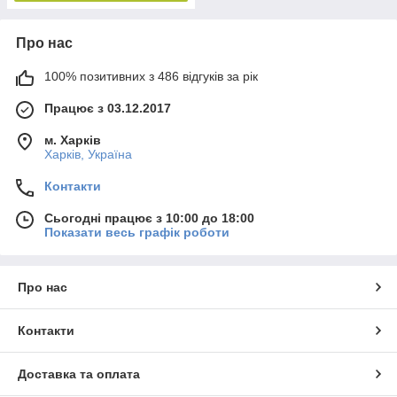
Про нас
100% позитивних з 486 відгуків за рік
Працює з 03.12.2017
м. Харків
Харків, Україна
Контакти
Сьогодні працює з 10:00 до 18:00
Показати весь графік роботи
Про нас
Контакти
Доставка та оплата