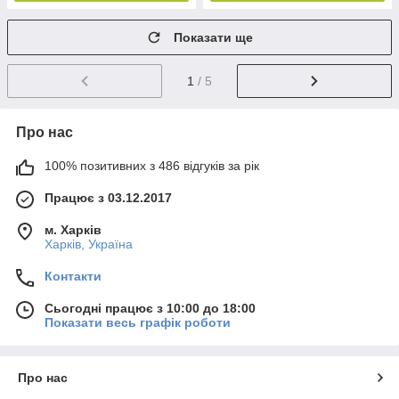
Показати ще
1
/ 5
Про нас
100% позитивних з 486 відгуків за рік
Працює з 03.12.2017
м. Харків
Харків, Україна
Контакти
Сьогодні працює з 10:00 до 18:00
Показати весь графік роботи
Про нас