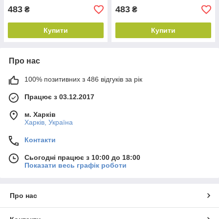
483
483
₴
₴
Купити
Купити
Про нас
100% позитивних з 486 відгуків за рік
Працює з 03.12.2017
м. Харків
Харків, Україна
Контакти
Сьогодні працює з 10:00 до 18:00
Показати весь графік роботи
Про нас